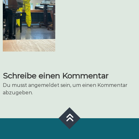
Schreibe einen Kommentar
Du musst
angemeldet
sein, um einen Kommentar
abzugeben.